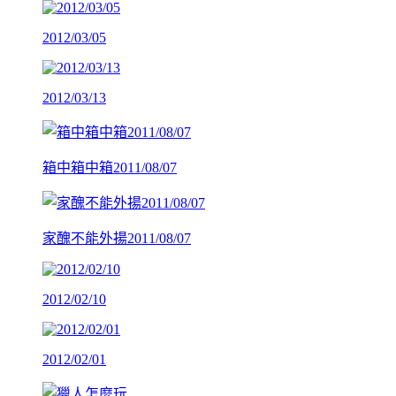
2012/03/05
2012/03/13
箱中箱中箱2011/08/07
家醜不能外揚2011/08/07
2012/02/10
2012/02/01